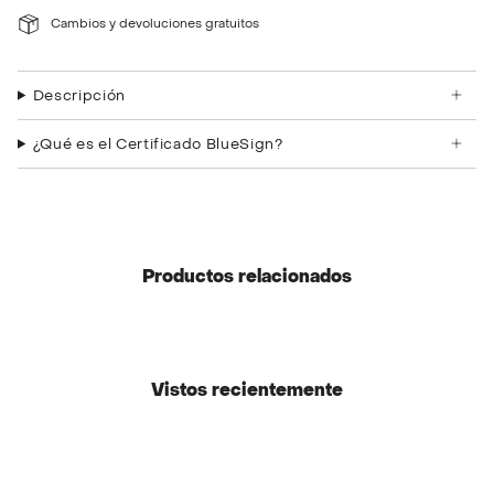
Cambios y devoluciones gratuitos
Descripción
¿Qué es el Certificado BlueSign?
Productos relacionados
Vistos recientemente