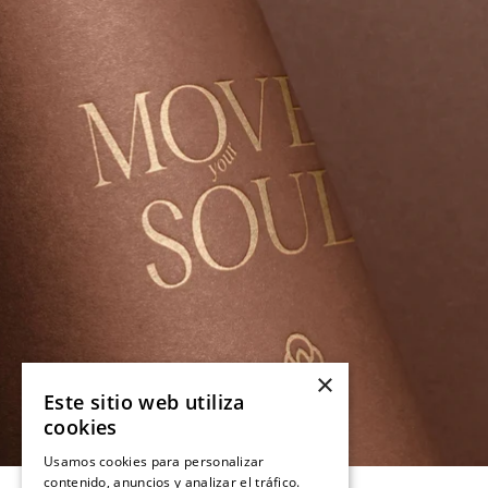
×
Este sitio web utiliza
cookies
Usamos cookies para personalizar
contenido, anuncios y analizar el tráfico.